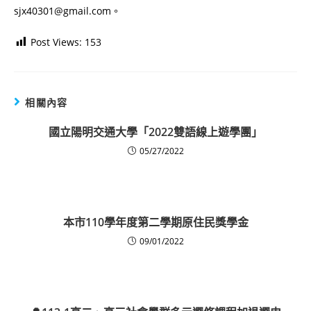
sjx40301@gmail.com。
Post Views:
153
相關內容
國立陽明交通大學「2022雙語線上遊學團」
05/27/2022
本市110學年度第二學期原住民獎學金
09/01/2022