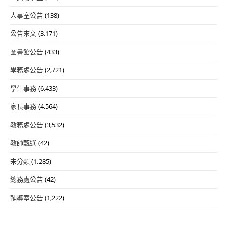
人事室公告
(138)
公告來文
(3,171)
圖書館公告
(433)
學務處公告
(2,721)
學生事務
(6,433)
家長事務
(4,564)
教務處公告
(3,532)
教師甄選
(42)
未分類
(1,285)
總務處公告
(42)
輔導室公告
(1,222)