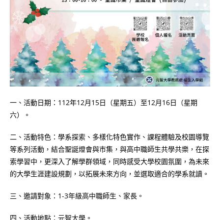
一、活動日期：112年12月15日（星期五）至12月16日（星期
六）。
二、活動特色：學系探索、多樣化特色實作、課程體驗及校園導覽
等系列活動，結合聖誕燈會與巿集，與高中職師生共學共樂，在探
索學習中，更深入了解學群領域，同時感受大學校園氛圍，為未來
的大學生涯建設規劃，以拓展未來方向，並選取適合的學系就讀。
三、邀請對象：1-3年級高中職師生、家長。
四、活動地點：元智大學。