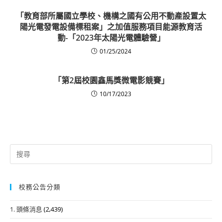
「教育部所屬國立學校、機構之國有公用不動產設置太
陽光電發電設備標租案」之加值服務項目能源教育活
動-「2023年太陽光電體驗營」
01/25/2024
「第2屆校園鑫馬獎微電影競賽」
10/17/2023
Search
for:
校務公告分類
1. 頭條消息
(2,439)