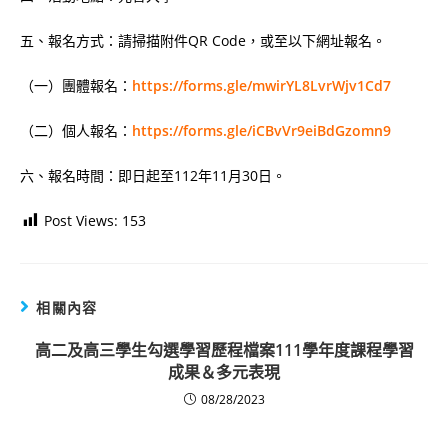
五、報名方式：請掃描附件QR Code，或至以下網址報名。
（一）團體報名：
https://forms.gle/mwirYL8LvrWjv1Cd7
（二）個人報名：
https://forms.gle/iCBvVr9eiBdGzomn9
六、報名時間：即日起至112年11月30日。
Post Views:
153
相關內容
高二及高三學生勾選學習歷程檔案111學年度課程學習
成果＆多元表現
08/28/2023