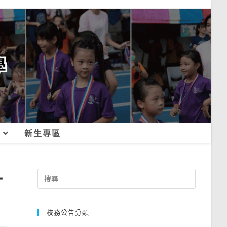
新生專區
計
Search
for:
校務公告分類