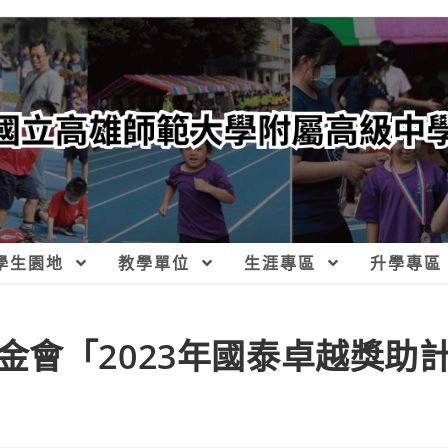
學生園地
教學單位
生涯專區
升學專區
金會「2023年國泰卓越獎助