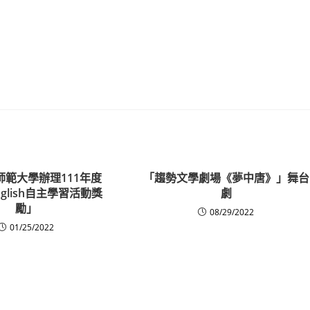
師範大學辦理111年度
「趨勢文學劇場《夢中唐》」舞台
English自主學習活動獎
劇
勵」
08/29/2022
01/25/2022