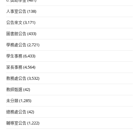
人事室公告
(138)
公告來文
(3,171)
圖書館公告
(433)
學務處公告
(2,721)
學生事務
(6,433)
家長事務
(4,564)
教務處公告
(3,532)
教師甄選
(42)
未分類
(1,285)
總務處公告
(42)
輔導室公告
(1,222)