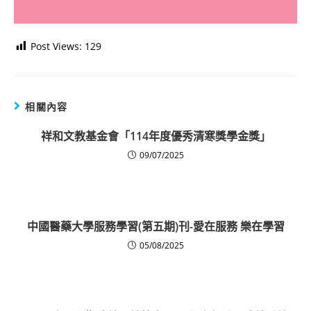
Post Views:
129
相關內容
祥和文教基金會「114年度優秀清寒獎學金獎」
09/07/2025
中國醫藥大學服務學習(第五期)刊-愛在服務 樂在學習
05/08/2025