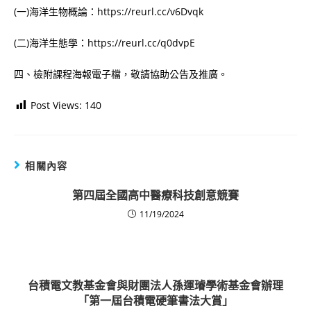
(一)海洋生物概論：https://reurl.cc/v6Dvqk
(二)海洋生態學：https://reurl.cc/q0dvpE
四、檢附課程海報電子檔，敬請協助公告及推廣。
Post Views:
140
相關內容
第四屆全國高中醫療科技創意競賽
11/19/2024
台積電文教基金會與財團法人孫運璿學術基金會辦理
「第一屆台積電硬筆書法大賞」