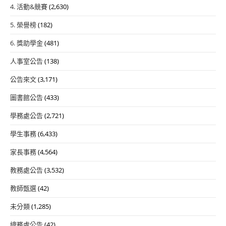
4. 活動&競賽
(2,630)
5. 榮譽榜
(182)
6. 獎助學金
(481)
人事室公告
(138)
公告來文
(3,171)
圖書館公告
(433)
學務處公告
(2,721)
學生事務
(6,433)
家長事務
(4,564)
教務處公告
(3,532)
教師甄選
(42)
未分類
(1,285)
總務處公告
(42)