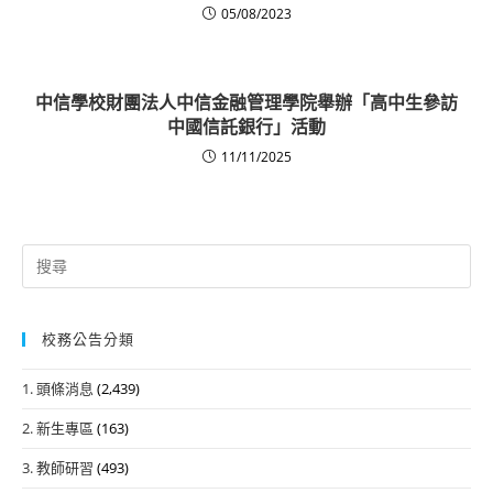
05/08/2023
中信學校財團法人中信金融管理學院舉辦「高中生參訪
中國信託銀行」活動
11/11/2025
Search
for:
校務公告分類
1. 頭條消息
(2,439)
2. 新生專區
(163)
3. 教師研習
(493)