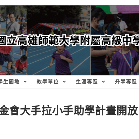
學生園地
教學單位
生涯專區
升學專區
金會大手拉小手助學計畫開放