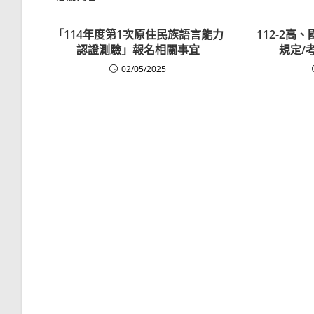
「114年度第1次原住民族語言能力
112-2高
認證測驗」報名相關事宜
規定/
02/05/2025