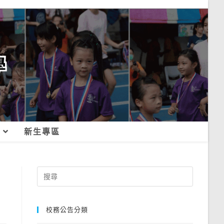
新生專區
Search
for:
校務公告分類