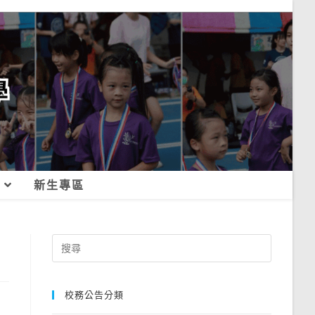
新生專區
Search
for:
校務公告分類