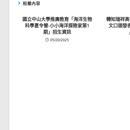
相關內容
國立中山大學推廣教育「海洋生物
轉知瑞祥高
科學夏令營-小小海洋探險家第1
文口頭發
期」招生資訊
05/20/2025