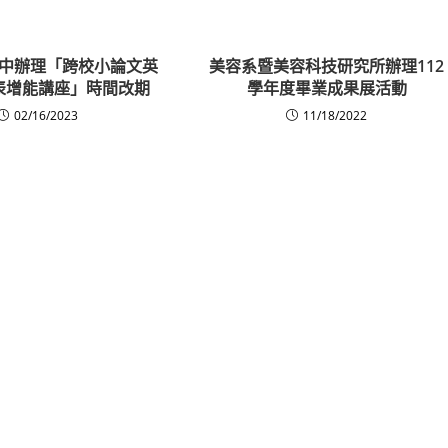
中辦理「跨校小論文英
美容系暨美容科技研究所辦理112
表增能講座」時間改期
學年度畢業成果展活動
02/16/2023
11/18/2022