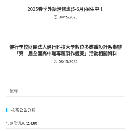
2025春季外語進修班(5-6月)招生中！
04/15/2025
健行學校財團法人健行科技大學數位多媒體設計系舉辦
「第二屆全國高中職專題製作競賽」活動相關資料
03/15/2022
Search
for:
校務公告分類
1. 頭條消息
(2,439)