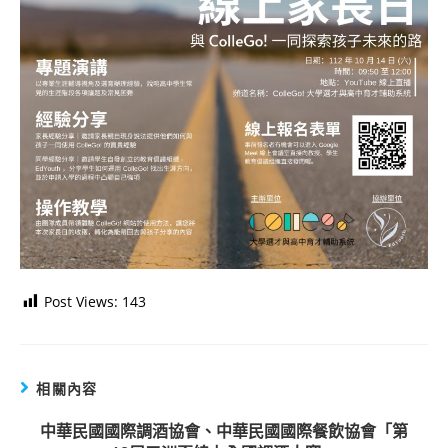
Post Views:
143
相關內容
中華民國國際調酒協會、中華民國國際餐飲協會「第