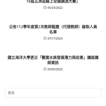
18屆五洲盃線上全國調酒大賽」
05/25/2022
公告112學年度第2次教師甄選（代理教師）錄取人員
名單
07/17/2023
國立海洋大學更正「觀賞水族發展潛力與前景」講座講
師資訊
05/05/2025
Search
for: