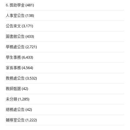
6. 獎助學金
(481)
人事室公告
(138)
公告來文
(3,171)
圖書館公告
(433)
學務處公告
(2,721)
學生事務
(6,433)
家長事務
(4,564)
教務處公告
(3,532)
教師甄選
(42)
未分類
(1,285)
總務處公告
(42)
輔導室公告
(1,222)