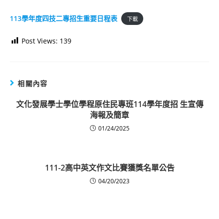
113學年度四技二專招生重要日程表
下載
Post Views:
139
相關內容
文化發展學士學位學程原住民專班114學年度招 生宣傳
海報及簡章
01/24/2025
111-2高中英文作文比賽獲獎名單公告
04/20/2023