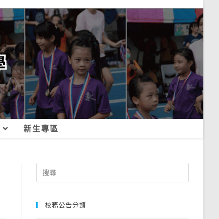
新生專區
Search
for:
校務公告分類