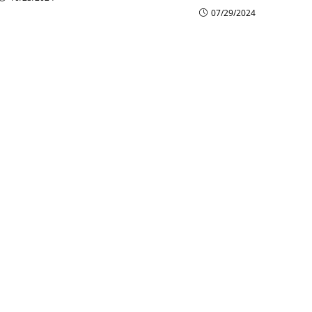
07/29/2024