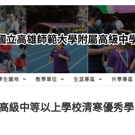
學生園地
教學單位
生涯專區
升學專區
高級中等以上學校清寒優秀學