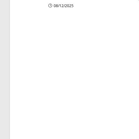
08/12/2025