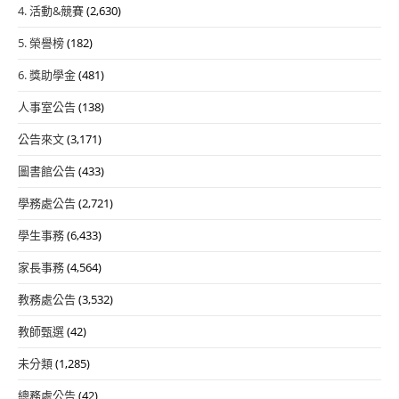
4. 活動&競賽
(2,630)
5. 榮譽榜
(182)
6. 獎助學金
(481)
人事室公告
(138)
公告來文
(3,171)
圖書館公告
(433)
學務處公告
(2,721)
學生事務
(6,433)
家長事務
(4,564)
教務處公告
(3,532)
教師甄選
(42)
未分類
(1,285)
總務處公告
(42)