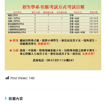
Post Views:
140
相關內容