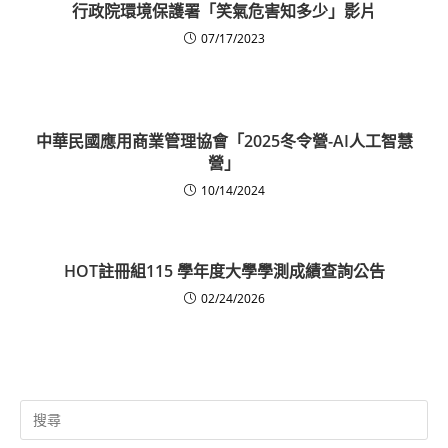
行政院環境保護署「笑氣危害知多少」影片
07/17/2023
中華民國應用商業管理協會「2025冬令營-AI人工智慧
營」
10/14/2024
HOT
註冊組
115 學年度大學學測成績查詢公告
02/24/2026
Search
for: