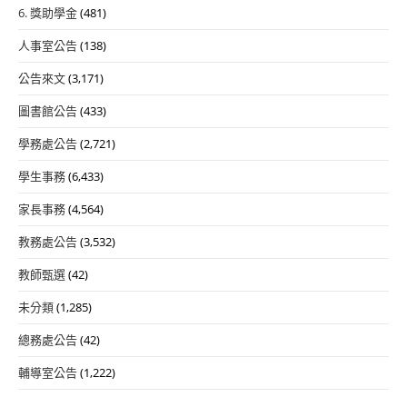
6. 獎助學金
(481)
人事室公告
(138)
公告來文
(3,171)
圖書館公告
(433)
學務處公告
(2,721)
學生事務
(6,433)
家長事務
(4,564)
教務處公告
(3,532)
教師甄選
(42)
未分類
(1,285)
總務處公告
(42)
輔導室公告
(1,222)