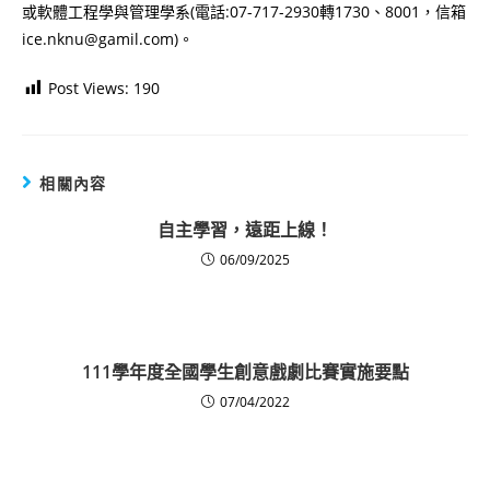
或軟體工程學與管理學系(電話:07-717-2930轉1730、8001，信箱
ice.nknu@gamil.com)。
Post Views:
190
相關內容
自主學習，遠距上線！
06/09/2025
111學年度全國學生創意戲劇比賽實施要點
07/04/2022