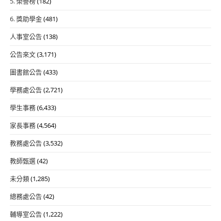
5. 榮譽榜
(182)
6. 獎助學金
(481)
人事室公告
(138)
公告來文
(3,171)
圖書館公告
(433)
學務處公告
(2,721)
學生事務
(6,433)
家長事務
(4,564)
教務處公告
(3,532)
教師甄選
(42)
未分類
(1,285)
總務處公告
(42)
輔導室公告
(1,222)