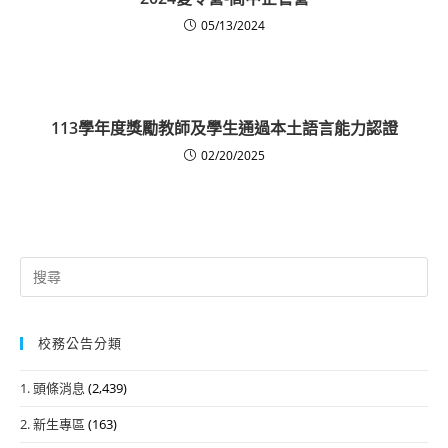
05/13/2024
113學年度獎勵教師及學生通過本土語言能力認證
02/20/2025
Search
for:
校務公告分類
1. 頭條消息
(2,439)
2. 新生專區
(163)