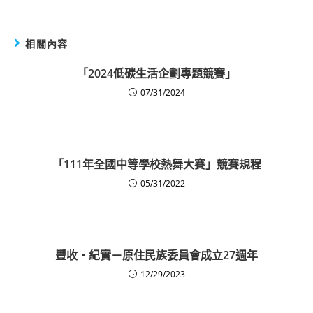
相關內容
「2024低碳生活企劃專題競賽」
07/31/2024
「111年全國中等學校熱舞大賽」競賽規程
05/31/2022
豐收‧紀實－原住民族委員會成立27週年
12/29/2023