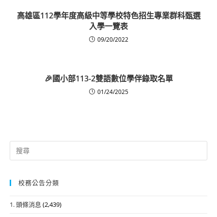
高雄區112學年度高級中等學校特色招生專業群科甄選
入學一覽表
09/20/2022
🎉國小部113-2雙語數位學伴錄取名單
01/24/2025
Search
for:
校務公告分類
1. 頭條消息
(2,439)