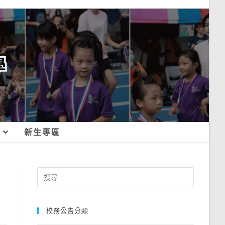
新生專區
Search
for:
校務公告分類