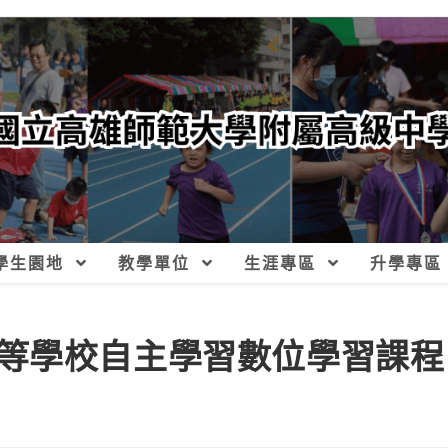
學生園地
教學單位
生涯專區
升學專區
等學校自主學習數位學習課程