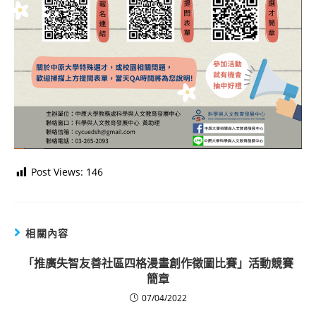
Post Views:
146
相關內容
「推廣失智友善社區四格漫畫創作徵圖比賽」活動競賽
簡章
07/04/2022