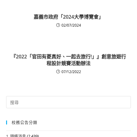
嘉義市政府「2024大學博覽會」
02/07/2024
『2022「官田有菱真好、一起去旅行!」』創意旅遊行
程設計競賽活動辦法
07/12/2022
Search
for:
校務公告分類
1. 頭條消息
(2,439)