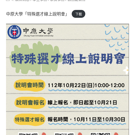
category:
中原大學「特殊選才線上說明會」
下載