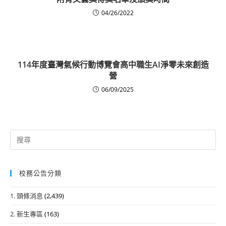
04/26/2022
114年度臺灣氣候行動博覽會高中職生AI淨零未來創造
營
06/09/2025
Search
for:
校務公告分類
1. 頭條消息
(2,439)
2. 新生專區
(163)