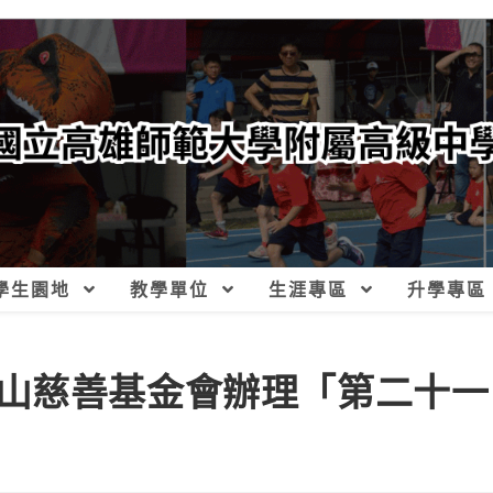
學生園地
教學單位
生涯專區
升學專區
山慈善基金會辦理「第二十一