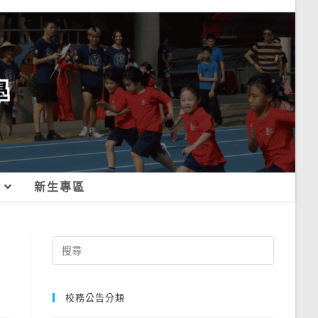
新生專區
Search
for:
校務公告分類