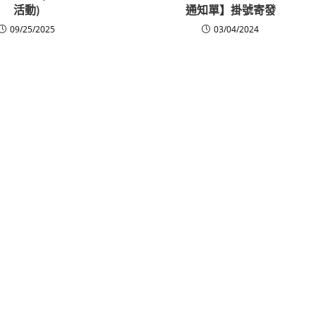
活動)
通知單】掛號寄發
09/25/2025
03/04/2024