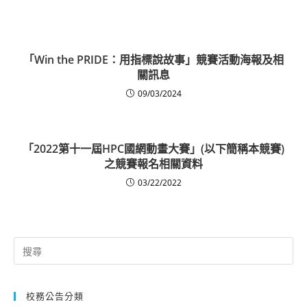
「Win the PRIDE：用指標說故事」競賽活動海報及相
關訊息
09/03/2024
「2022第十一屆HPC國網動畫大賽」(以下簡稱本競賽)
之競賽報名相關資料
03/22/2022
Search
for:
校務公告分類