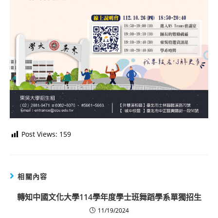
Post Views:
159
相關內容
轉知中國文化大學114學年度學士班舞蹈學系單獨招生
11/19/2024