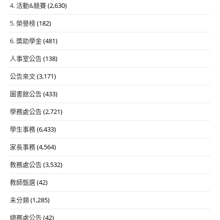
4. 活動&競賽
(2,630)
5. 榮譽榜
(182)
6. 獎助學金
(481)
人事室公告
(138)
公告來文
(3,171)
圖書館公告
(433)
學務處公告
(2,721)
學生事務
(6,433)
家長事務
(4,564)
教務處公告
(3,532)
教師甄選
(42)
未分類
(1,285)
總務處公告
(42)