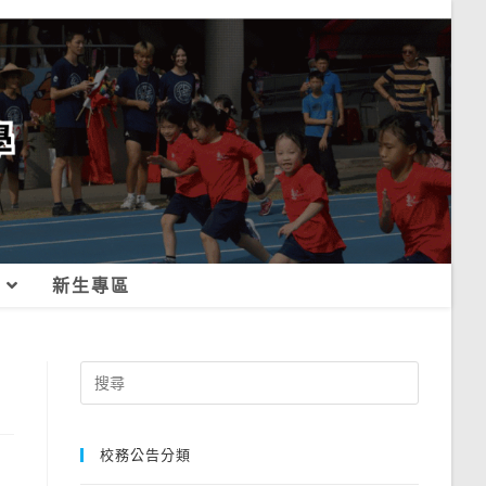
新生專區
Search
for:
校務公告分類