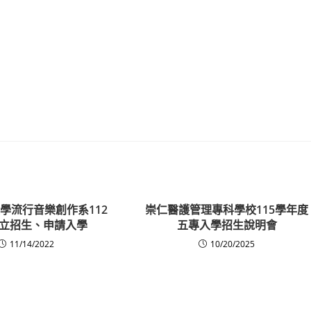
學流行音樂創作系112
崇仁醫護管理專科學校115學年度
立招生、申請入學
五專入學招生說明會
11/14/2022
10/20/2025