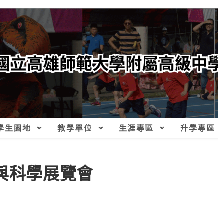
學生園地
教學單位
生涯專區
升學專區
與科學展覽會