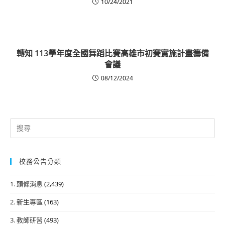
10/24/2021
轉知 113學年度全國舞蹈比賽高雄市初賽實施計畫籌備
會議
08/12/2024
Search
for:
校務公告分類
1. 頭條消息
(2,439)
2. 新生專區
(163)
3. 教師研習
(493)