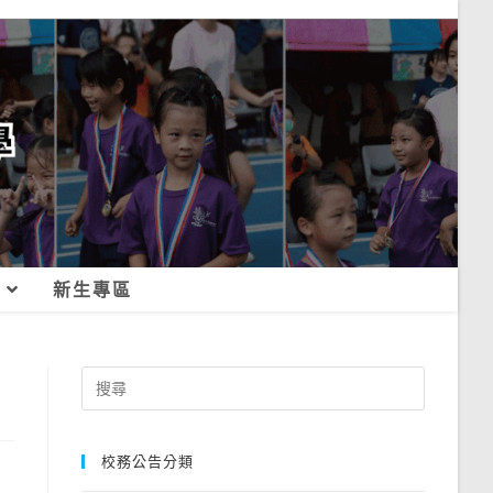
新生專區
Search
for:
校務公告分類