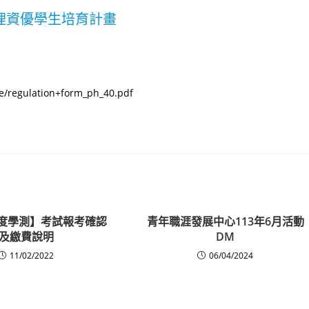
物理資優學生培育計畫
e/regulation+form_ph_40.pdf
年度學測】考試報考確認
青年職涯發展中心113年6月活動
及繳費說明
DM
11/02/2022
06/04/2024