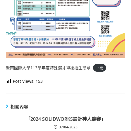
暨南國際大學113學年度特殊選才單獨招生簡章
下載
Post Views:
153
相關內容
「2024 SOLIDWORKS設計神人競賽」
07/04/2023