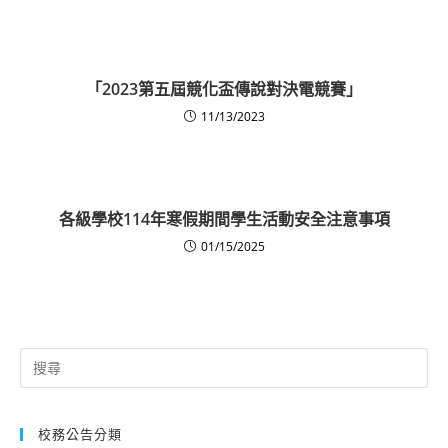
「2023第五屆競化盃傳說對決電競賽」
11/13/2023
各級學校114年寒假期間學生活動安全注意事項
01/15/2025
Search
for:
校務公告分類