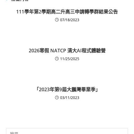
111學年第2學期高二升高三申請轉學群結果公告
07/18/2023
2026寒假 NATCP 清大AI程式體驗營
11/25/2025
「2023年第9屆大鵬灣畢業季」
03/11/2023
Search