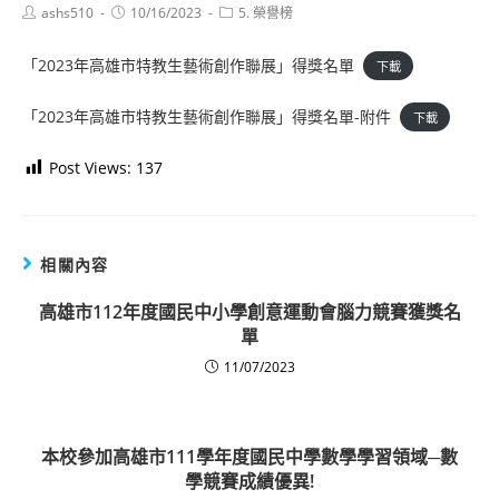
Post
Post
Post
ashs510
10/16/2023
5. 榮譽榜
author:
published:
category:
「2023年高雄市特教生藝術創作聯展」得獎名單
下載
「2023年高雄市特教生藝術創作聯展」得獎名單-附件
下載
Post Views:
137
相關內容
高雄市112年度國民中小學創意運動會腦力競賽獲獎名
單
11/07/2023
本校參加高雄市111學年度國民中學數學學習領域─數
學競賽成績優異!