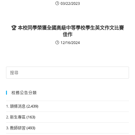
03/22/2023
🏆 本校同學榮獲全國高級中等學校學生英文作文比賽
佳作
12/16/2024
Search
for:
校務公告分類
1. 頭條消息
(2,439)
2. 新生專區
(163)
3. 教師研習
(493)