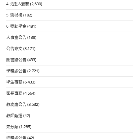
4. 活動&競賽
(2,630)
5. 榮譽榜
(182)
6. 獎助學金
(481)
人事室公告
(138)
公告來文
(3,171)
圖書館公告
(433)
學務處公告
(2,721)
學生事務
(6,433)
家長事務
(4,564)
教務處公告
(3,532)
教師甄選
(42)
未分類
(1,285)
總務處公告
(42)