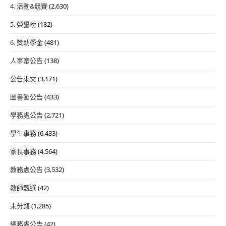
4. 活動&競賽
(2,630)
5. 榮譽榜
(182)
6. 獎助學金
(481)
人事室公告
(138)
公告來文
(3,171)
圖書館公告
(433)
學務處公告
(2,721)
學生事務
(6,433)
家長事務
(4,564)
教務處公告
(3,532)
教師甄選
(42)
未分類
(1,285)
總務處公告
(42)