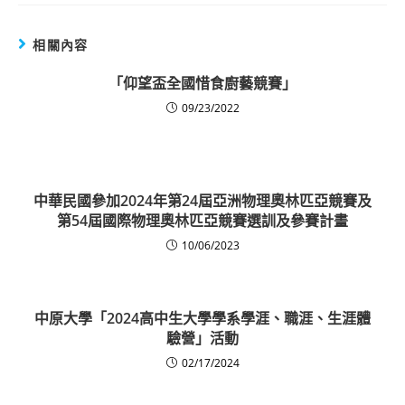
相關內容
「仰望盃全國惜食廚藝競賽」
09/23/2022
中華民國參加2024年第24屆亞洲物理奧林匹亞競賽及
第54屆國際物理奧林匹亞競賽選訓及參賽計畫
10/06/2023
中原大學「2024高中生大學學系學涯、職涯、生涯體
驗營」活動
02/17/2024