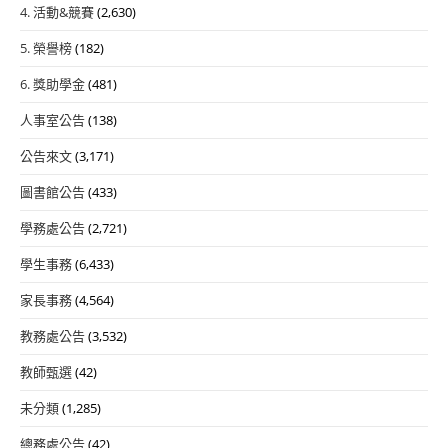
4. 活動&競賽
(2,630)
5. 榮譽榜
(182)
6. 獎助學金
(481)
人事室公告
(138)
公告來文
(3,171)
圖書館公告
(433)
學務處公告
(2,721)
學生事務
(6,433)
家長事務
(4,564)
教務處公告
(3,532)
教師甄選
(42)
未分類
(1,285)
總務處公告
(42)