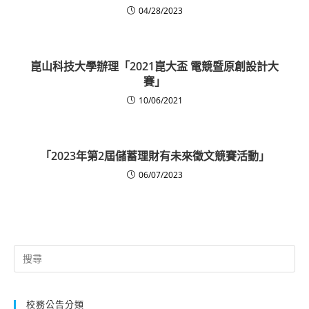
04/28/2023
崑山科技大學辦理「2021崑大盃 電競暨原創設計大
賽」
10/06/2021
「2023年第2屆儲蓄理財有未來徵文競賽活動」
06/07/2023
Search
for:
校務公告分類