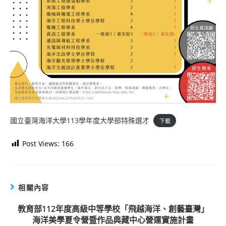
國立臺灣海洋大學113學年度大學部特殊選才
下載
Post Views:
166
相關內容
教育部112年度高級中等學校「飛越海洋、創藝臺灣」
海洋美學夏令營暨作品典藏中心營運實施計畫