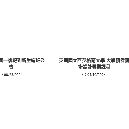
度國一後報到新生編班公
英國國立西英格蘭大學-大學預備
告
術設計暑期課程
08/23/2024
04/19/2024