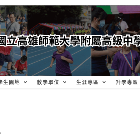
學生園地
教學單位
生涯專區
升學專區
告