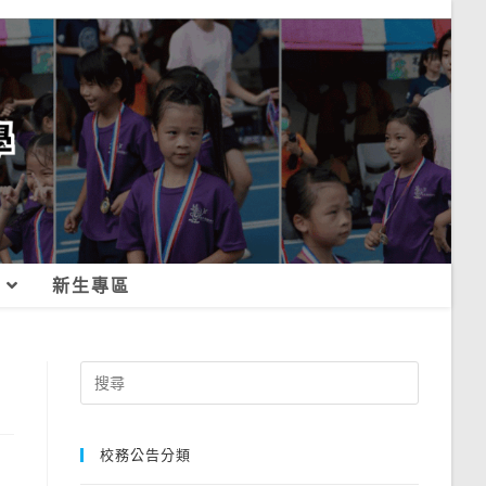
新生專區
Search
for:
校務公告分類