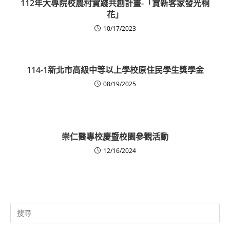
112年大專院校農村實踐共創計畫-「賞新客家發光桐
花」
10/17/2023
114-1新北市高級中等以上學校原住民學生獎學金
08/19/2025
崇仁醫專校慶暨校園參觀活動
12/16/2024
Search
for: