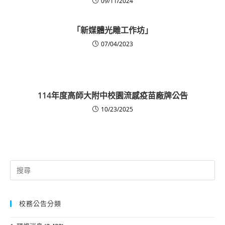
09/11/2024
「新媒體光雕工作坊」
07/04/2023
114年度高師大附中校園流感疫苗廠牌公告
10/23/2025
Search
for:
校務公告分類