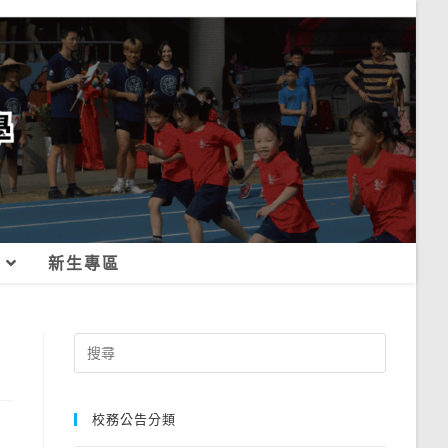
新生專區
Search
for:
校務公告分類