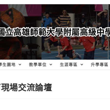
學生園地
教學單位
生涯專區
升學專區
育現場交流論壇