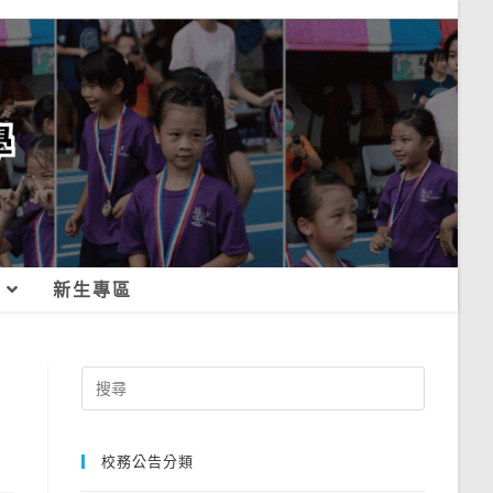
新生專區
Search
for:
校務公告分類