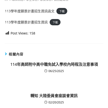
category:
113學年度願景計畫招⽣資訊函文
下載
113學年度願景計畫招⽣資訊
下載
Post Views:
158
相關內容
114年高師附中高中職免試入學校內時程及注意事項
06/25/2025
轉知 大陸委員會座談會資訊
02/20/2025