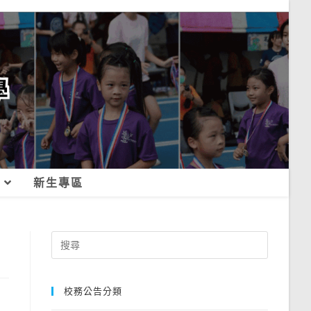
新生專區
Search
for:
校務公告分類