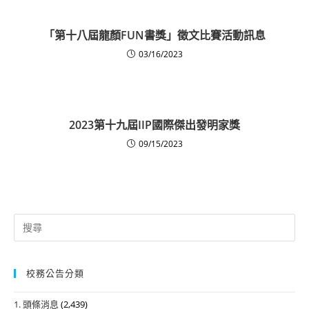
「第十八屆龍顏FUN書獎」徵文比賽活動訊息
03/16/2023
2023第十九屆IIP國際傑出發明家獎
09/15/2023
Search
for:
校務公告分類
1. 頭條消息
(2,439)