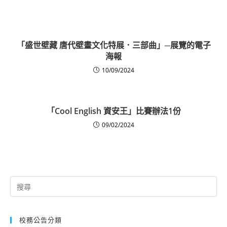
「盛世壁藏 唐代壁畫文化特展．三部曲」─展覽的電子
海報
10/09/2024
「Cool English 資安王」比賽辦法1份
09/02/2024
Search
for:
校務公告分類