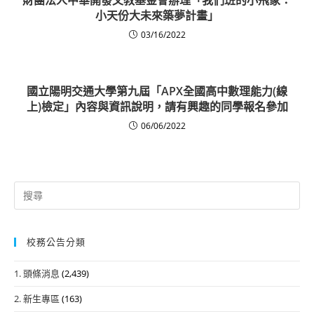
小天份大未來築夢計畫」
03/16/2022
國立陽明交通大學第九屆「APX全國高中數理能力(線
上)檢定」內容與資訊說明，請有興趣的同學報名參加
06/06/2022
Search
for:
校務公告分類
1. 頭條消息
(2,439)
2. 新生專區
(163)