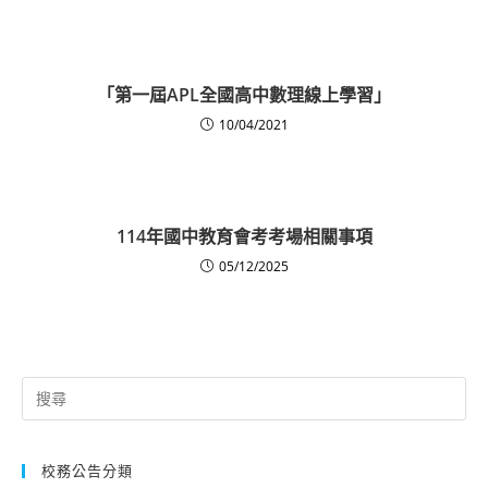
「第一屆APL全國高中數理線上學習」
10/04/2021
114年國中教育會考考場相關事項
05/12/2025
Search
for:
校務公告分類