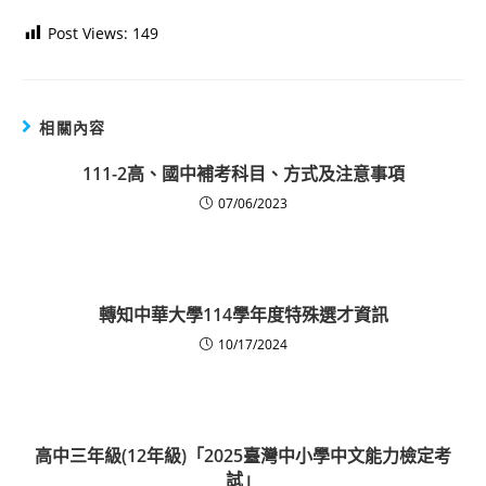
Post Views:
149
相關內容
111-2高、國中補考科目、方式及注意事項
07/06/2023
轉知中華大學114學年度特殊選才資訊
10/17/2024
高中三年級(12年級)「2025臺灣中小學中文能力檢定考
試」