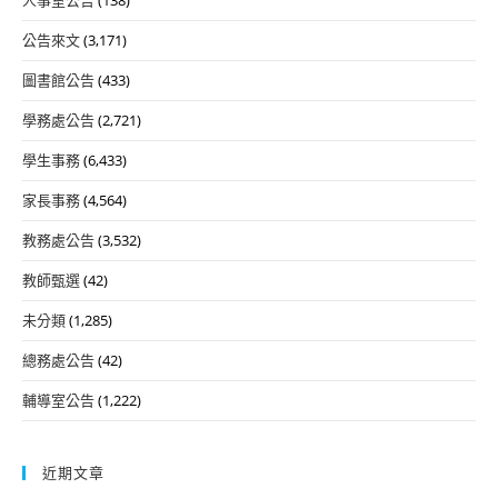
人事室公告
(138)
公告來文
(3,171)
圖書館公告
(433)
學務處公告
(2,721)
學生事務
(6,433)
家長事務
(4,564)
教務處公告
(3,532)
教師甄選
(42)
未分類
(1,285)
總務處公告
(42)
輔導室公告
(1,222)
近期文章