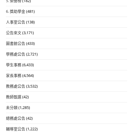
5. 榮譽榜
(182)
6. 獎助學金
(481)
人事室公告
(138)
公告來文
(3,171)
圖書館公告
(433)
學務處公告
(2,721)
學生事務
(6,433)
家長事務
(4,564)
教務處公告
(3,532)
教師甄選
(42)
未分類
(1,285)
總務處公告
(42)
輔導室公告
(1,222)