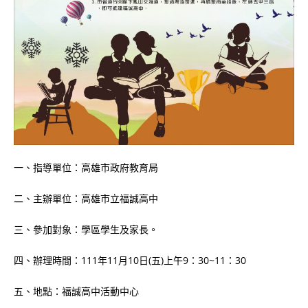
一、指導單位：高雄市政府教育局
二、主辦單位：高雄市立福誠高中
三、參加對象：學區學生及家長。
四、辦理時間：111年11月10日(五)上午9：30~11：30
五、地點：福誠高中活動中心