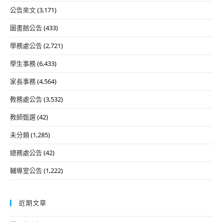
公告來文
(3,171)
圖書館公告
(433)
學務處公告
(2,721)
學生事務
(6,433)
家長事務
(4,564)
教務處公告
(3,532)
教師甄選
(42)
未分類
(1,285)
總務處公告
(42)
輔導室公告
(1,222)
近期文章