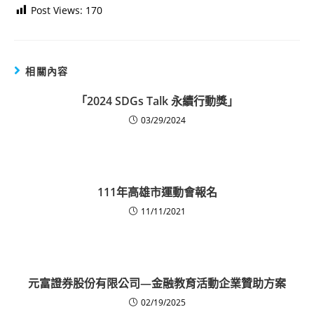
Post Views:
170
相關內容
「2024 SDGs Talk 永續行動獎」
03/29/2024
111年高雄市運動會報名
11/11/2021
元富證券股份有限公司—金融教育活動企業贊助方案
02/19/2025