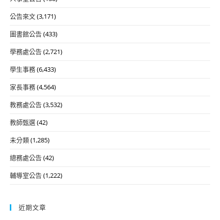
公告來文
(3,171)
圖書館公告
(433)
學務處公告
(2,721)
學生事務
(6,433)
家長事務
(4,564)
教務處公告
(3,532)
教師甄選
(42)
未分類
(1,285)
總務處公告
(42)
輔導室公告
(1,222)
近期文章