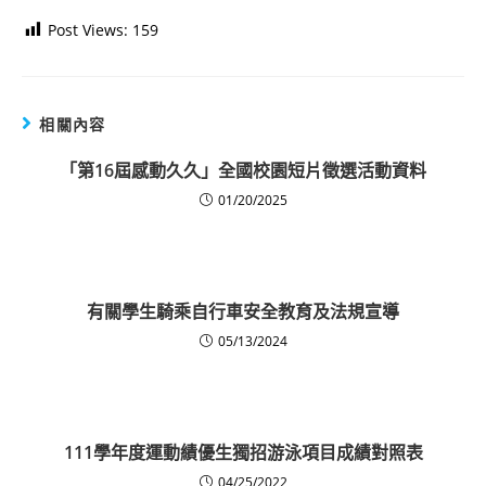
Post Views:
159
相關內容
「第16屆感動久久」全國校園短片徵選活動資料
01/20/2025
有關學生騎乘自行車安全教育及法規宣導
05/13/2024
111學年度運動績優生獨招游泳項目成績對照表
04/25/2022