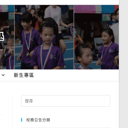
新生專區
Search
for:
校務公告分類