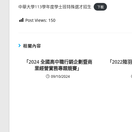
中華大學113學年度學士班特殊選才招生
下載
Post Views:
150
相關內容
「2024 全國高中職行銷企劃暨商
「2022
業經營實務專題競賽」
09/10/2024